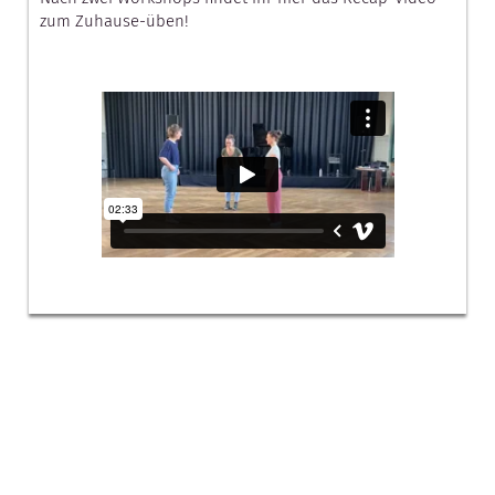
zum Zuhause-üben!