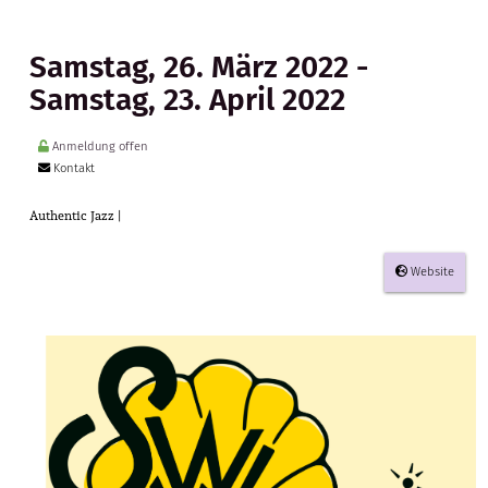
Samstag, 26. März 2022 -
Samstag, 23. April 2022
Anmeldung offen
Kontakt
Authentic Jazz |
Website