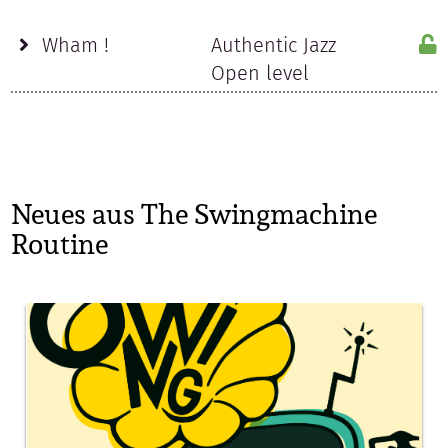
Wham !
Authentic Jazz
Open level
Neues aus The Swingmachine
Routine