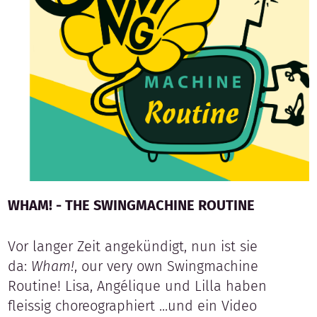
WHAM! - THE SWINGMACHINE ROUTINE
Vor langer Zeit angekündigt, nun ist sie
da:
Wham!
, our very own Swingmachine
Routine! Lisa, Angélique und Lilla haben
fleissig choreographiert ...und ein Video