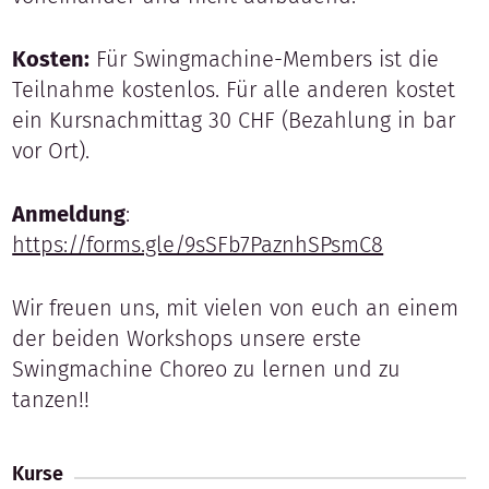
Kosten:
Für Swingmachine-Members ist die
Teilnahme kostenlos. Für alle anderen kostet
ein Kursnachmittag 30 CHF (Bezahlung in bar
vor Ort).
Anmeldung
:
https://forms.gle/9sSFb7PaznhSPsmC8
Wir freuen uns, mit vielen von euch an einem
der beiden Workshops unsere erste
Swingmachine Choreo zu lernen und zu
tanzen!!
Kurse