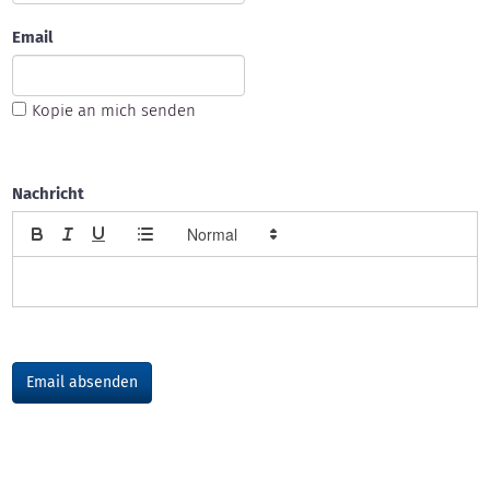
Email
Kopie an mich senden
Nachricht