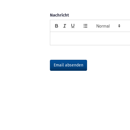
Nachricht