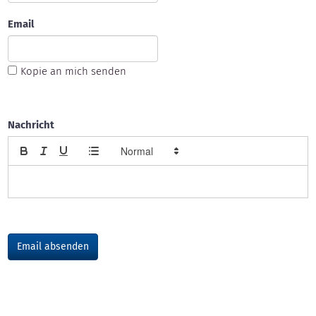
Email
Kopie an mich senden
Nachricht