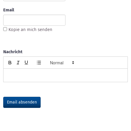
Email
Kopie an mich senden
Nachricht