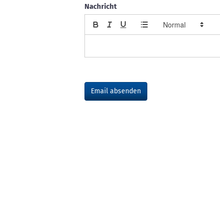
Nachricht