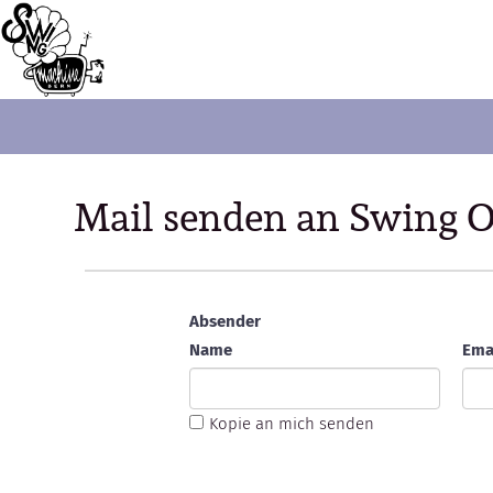
Mail senden an Swing
Absender
Name
Ema
Kopie an mich senden