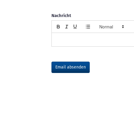
Nachricht