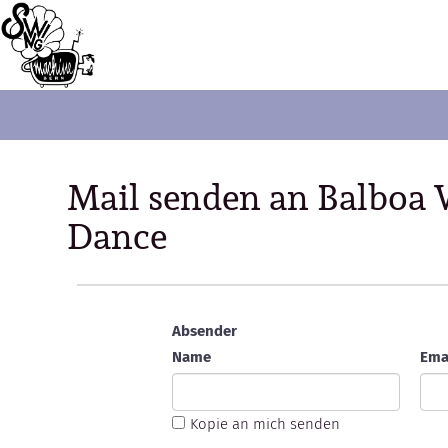
Mail senden an Balboa 
Dance
Absender
Name
Ema
Kopie an mich senden