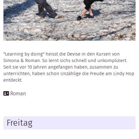
"Learning by doing" heisst die Devise in den Kursen von
Simona & Roman. So lernt sichs schnell und unkompliziert.
Seit sie vor 10 Jahren angefangen haben, zusammen zu
unterrichten, haben schon Unzählige die Freude am Lindy Hop
entdeckt.
Roman
Freitag