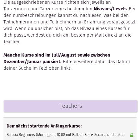
Die ausgeschriebenen Kurse richten sich jeweils an
Tänzerinnen und Tänzer eines bestimmten
Niveaus/Levels
. Bei
den Kursbeschreibungen kannst du nachlesen, was bei den
Teilnehmerinnen und Teilnehmern an Erfahrung vorausgesetzt
wird. Wenn du unsicher bist, ob das Niveau eines Kurses für
dich passt, wendest du dich am besten per Mail direkt an die
Teacher.
Manche Kurse sind im Juli/August sowie zwischen
Dezember/Januar pausiert.
Bitte erweitere dafür das Datum
deiner Suche im Feld oben links.
Teachers
Demnächst startende Anfängerkurse:
Balboa Beginners (Montag) ab 10.08 mit Balboa Bern- Seraina und Lukas