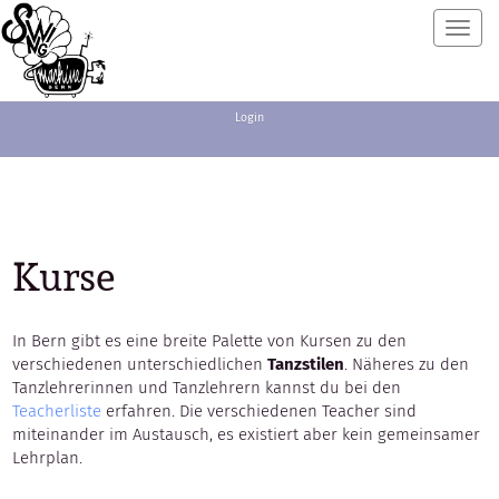
Toggl
navig
Login
Kurse
In Bern gibt es eine breite Palette von Kursen zu den
verschiedenen unterschiedlichen
Tanzstilen
. Näheres zu den
Tanzlehrerinnen und Tanzlehrern kannst du bei den
Teacherliste
erfahren. Die verschiedenen Teacher sind
miteinander im Austausch, es existiert aber kein gemeinsamer
Lehrplan.