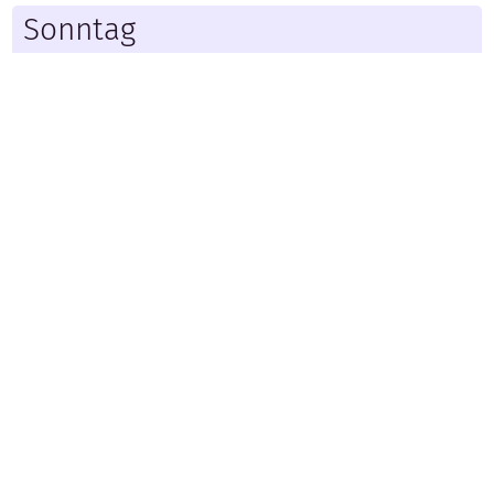
Sonntag