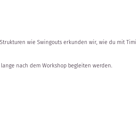
Strukturen wie Swingouts erkunden wir, wie du mit Tim
noch lange nach dem Workshop begleiten werden.