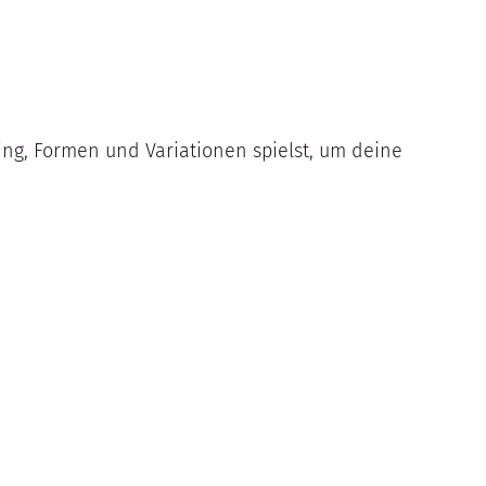
ing, Formen und Variationen spielst, um deine