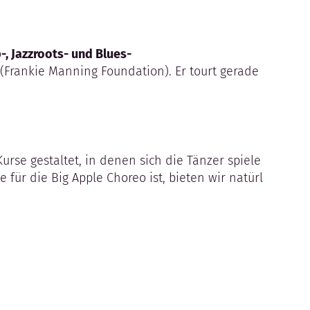
-, Jazzroots- und Blues-
(Frankie Manning Foundation). Er tourt gerade
Kurse gestaltet, in denen sich die Tänzer spiele
für die Big Apple Choreo ist, bieten wir natürl