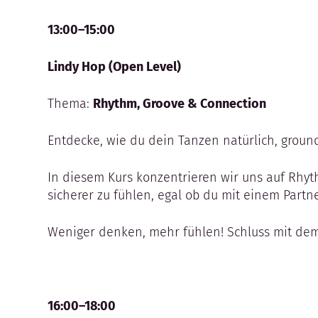
13:00–15:00
Lindy Hop (Open Level)
Thema:
Rhythm, Groove & Connection
Entdecke, wie du dein Tanzen natürlich, groun
In diesem Kurs konzentrieren wir uns auf Rhyt
sicherer zu fühlen, egal ob du mit einem Partn
Weniger denken, mehr fühlen! Schluss mit dem 
16:00–18:00