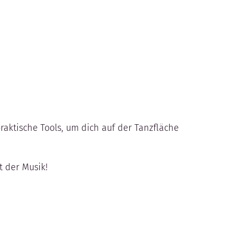
aktische Tools, um dich auf der Tanzfläche
t der Musik!