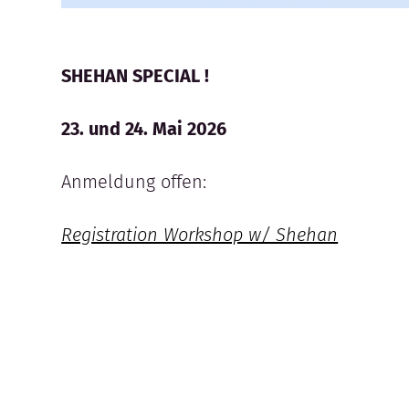
SHEHAN SPECIAL !
23. und 24. Mai 2026
Anmeldung offen:
Registration Workshop w/ Shehan