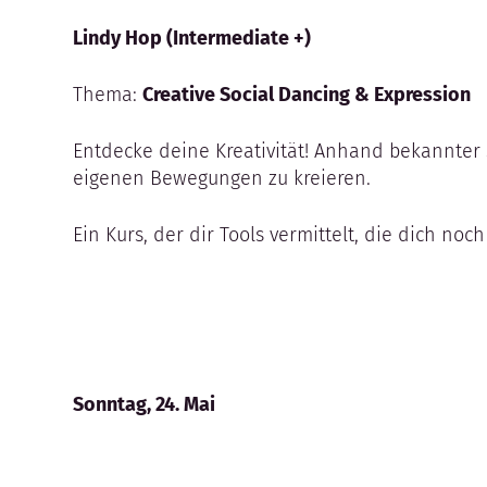
Lindy Hop (Intermediate +)
Thema:
Creative Social Dancing & Expression
Entdecke deine Kreativität! Anhand bekannter 
eigenen Bewegungen zu kreieren.
Ein Kurs, der dir Tools vermittelt, die dich 
Sonntag, 24. Mai