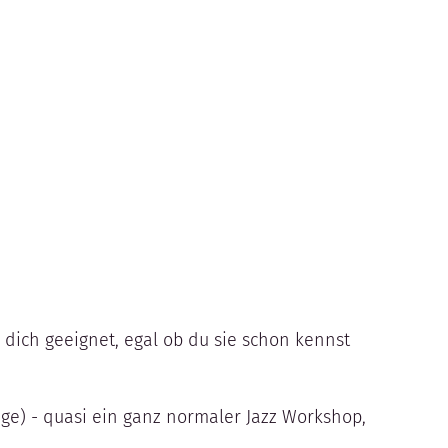
r dich geeignet, egal ob du sie schon kennst
ge) - quasi ein ganz normaler Jazz Workshop,