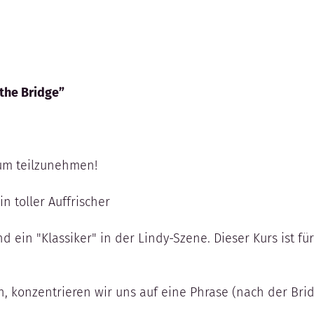
 the Bridge”
 um teilzunehmen!
in toller Auffrischer
 ein "Klassiker" in der Lindy-Szene. Dieser Kurs ist fü
, konzentrieren wir uns auf eine Phrase (nach der Brid