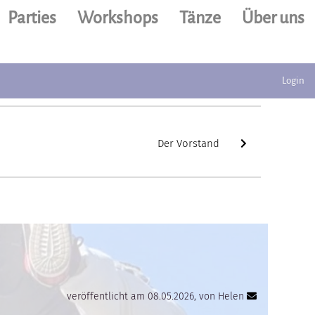
Parties
Workshops
Tänze
Über uns
Login
Der Vorstand
veröffentlicht am 08.05.2026, von Helen