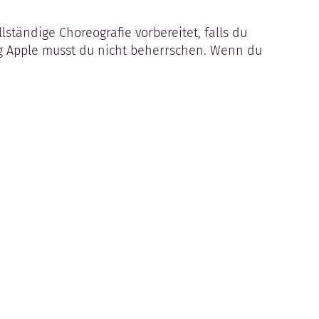
ständige Choreografie vorbereitet, falls du
ig Apple musst du nicht beherrschen. Wenn du