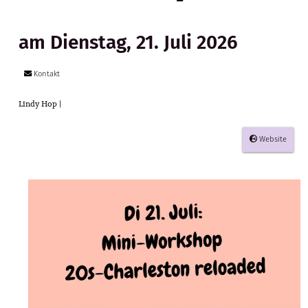
am Dienstag, 21. Juli 2026
Kontakt
Lindy Hop |
Website