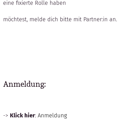
eine fixierte Rolle haben
möchtest, melde dich bitte mit Partner:in an.
Anmeldung:
->
Klick hier
:
Anmeldung