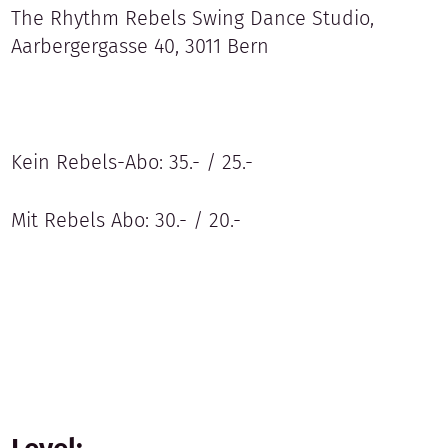
The Rhythm Rebels Swing Dance Studio,
Aarbergergasse 40, 3011 Bern
Kein Rebels-Abo: 35.- / 25.-
Mit Rebels Abo: 30.- / 20.-