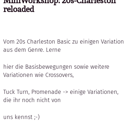
MiniWorkshop: 20s-Charleston
reloaded
Vom 20s Charleston Basic zu einigen Variation
aus dem Genre. Lerne
hier die Basisbewegungen sowie weitere
Variationen wie Crossovers,
Tuck Turn, Promenade -> einige Variationen,
die ihr noch nicht von
uns kennst ;-)