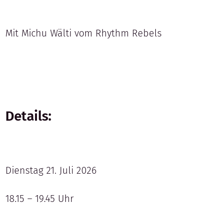
Mit Michu Wälti vom Rhythm Rebels
Details:
Dienstag 21. Juli 2026
18.15 – 19.45 Uhr