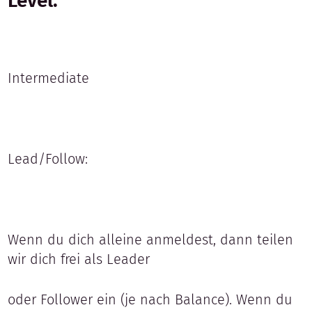
Level:
Intermediate
Lead/Follow:
Wenn du dich alleine anmeldest, dann teilen
wir dich frei als Leader
oder Follower ein (je nach Balance). Wenn du