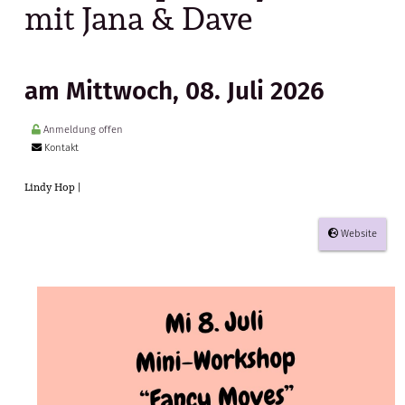
mit Jana & Dave
am Mittwoch, 08. Juli 2026
Anmeldung offen
Kontakt
Lindy Hop |
Website