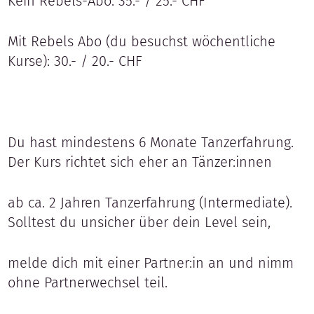
Kein Rebels-Abo: 35.- / 25.- CHF
Mit Rebels Abo (du besuchst wöchentliche
Kurse): 30.- / 20.- CHF
Du hast mindestens 6 Monate Tanzerfahrung.
Der Kurs richtet sich eher an Tänzer:innen
ab ca. 2 Jahren Tanzerfahrung (Intermediate).
Solltest du unsicher über dein Level sein,
melde dich mit einer Partner:in an und nimm
ohne Partnerwechsel teil.