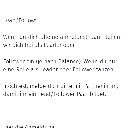
Lead/Follow:
Wenn du dich alleine anmeldest, dann teilen
wir dich frei als Leader oder
Follower ein (je nach Balance). Wenn du nur
eine Rolle als Leader oder Follower tanzen
möchtest, melde dich bitte mit Partner:in an,
damit ihr ein Lead/Follower-Paar bildet.
Hier die Anmeldung: