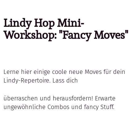
Lindy Hop Mini-
Workshop: "Fancy Moves"
Lerne hier einige coole neue Moves für dein
Lindy-Repertoire. Lass dich
überraschen und herausfordern! Erwarte
ungewöhnliche Combos und fancy Stuff.