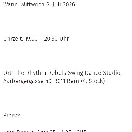
Wann: Mittwoch 8. Juli 2026
Uhrzeit: 19.00 – 20.30 Uhr
Ort: The Rhythm Rebels Swing Dance Studio,
Aarbergergasse 40, 3011 Bern (4. Stock)
Preise: