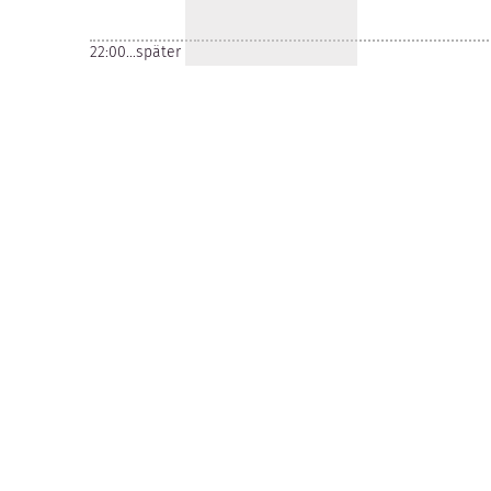
22:00...später