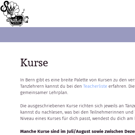
Kurse
In Bern gibt es eine breite Palette von Kursen zu den v
Tanzlehrern kannst du bei den
Teacherliste
erfahren. Die
gemeinsamer Lehrplan.
Die ausgeschriebenen Kurse richten sich jeweils an Tä
kannst du nachlesen, was bei den Teilnehmerinnen und 
Niveau eines Kurses für dich passt, wendest du dich am b
Manche Kurse sind im Juli/August sowie zwischen Dez